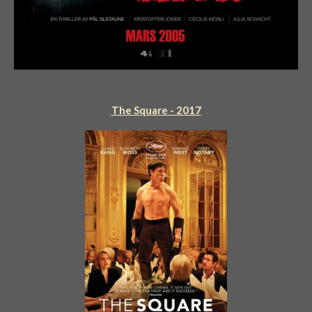
The Square - 2017