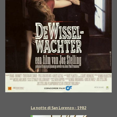
La notte di San Lorenzo - 1982