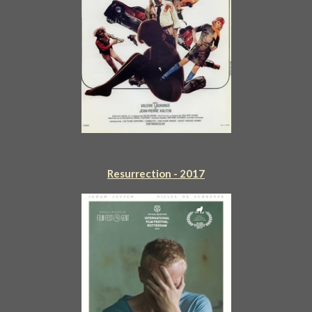
Resurrection - 2017