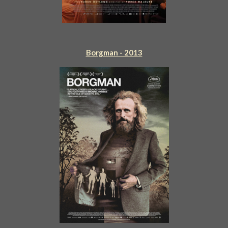
Borgman - 2013