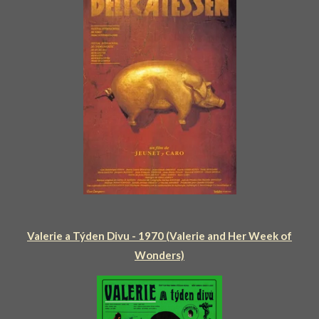
Valerie a Týden Divu - 1970 (Valerie and Her Week of
Wonders)