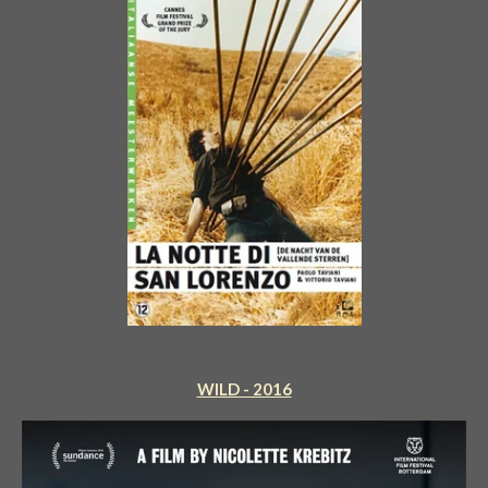
WILD - 2016