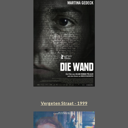
Vergeten Straat - 1999