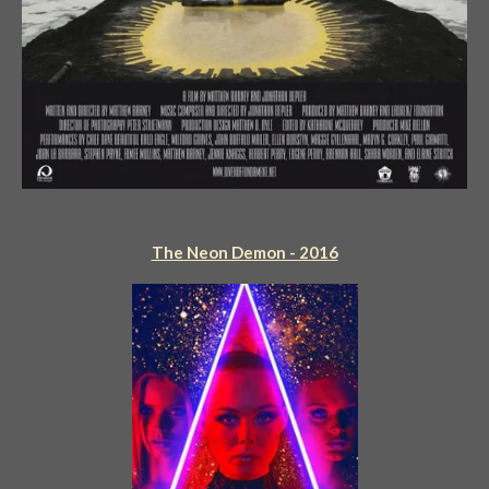
The Neon Demon - 2016