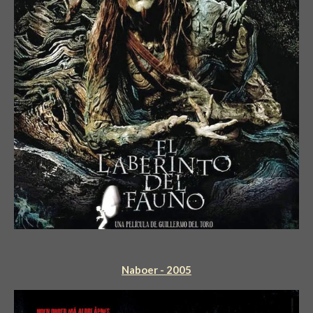
Naboer - 2005