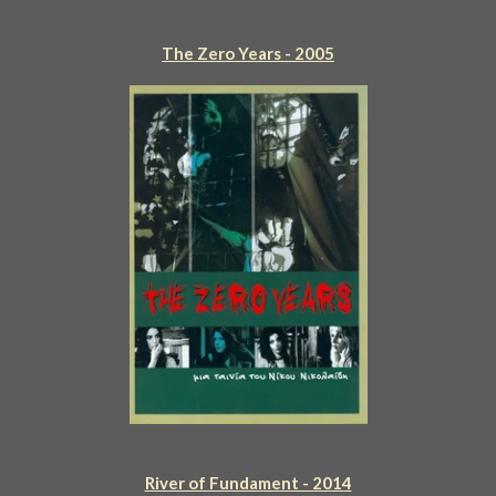
The Zero Years - 2005
River of Fundament - 2014