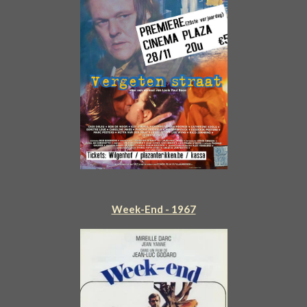
Week-End - 1967