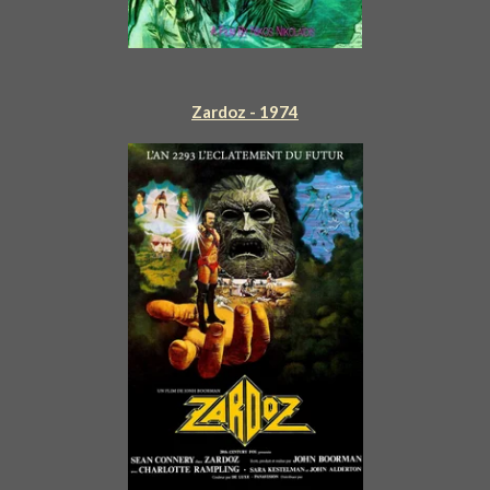
Zardoz - 1974