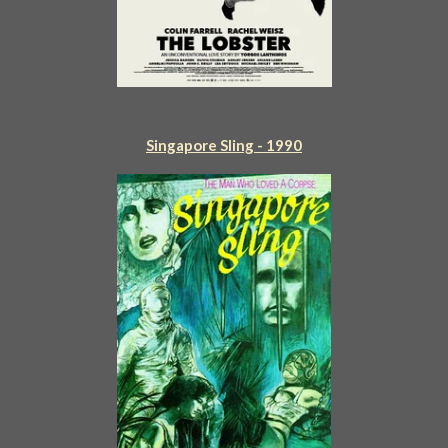
Singapore Sling - 1990