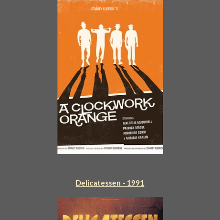
Delicatessen - 1991