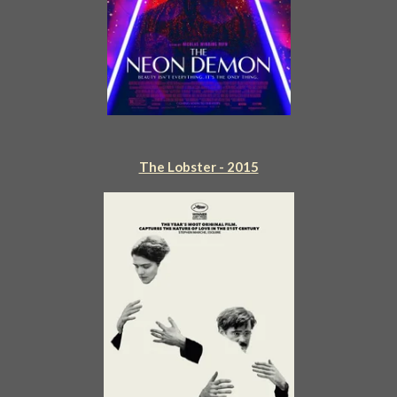
The Lobster - 2015