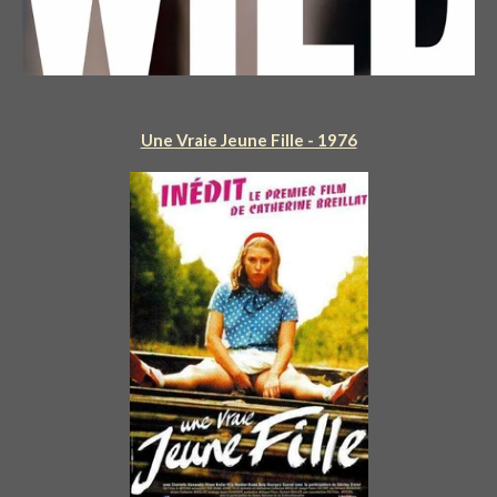
Une Vraie Jeune Fille - 1976