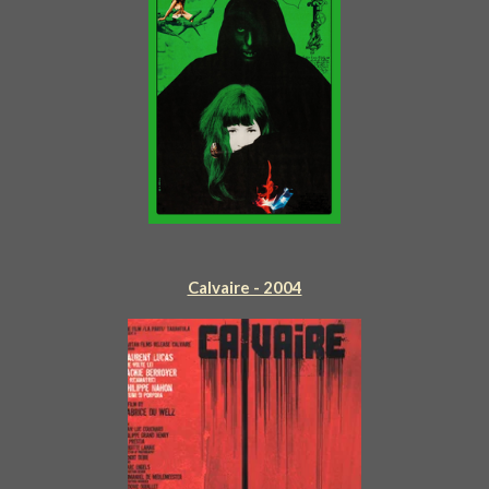
Calvaire - 2004