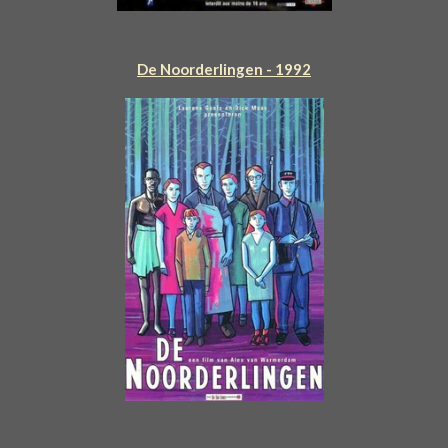
De Noorderlingen - 1992