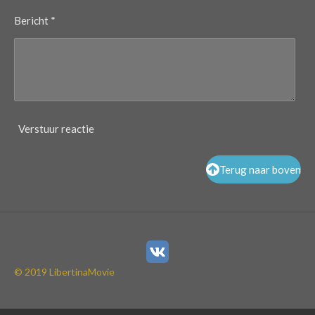
Bericht *
Verstuur reactie
Terug naar boven
© 2019 LibertinaMovie