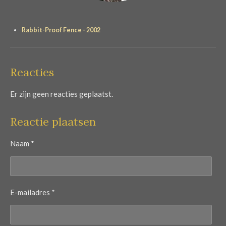
Rabbit-Proof Fence - 2002
Reacties
Er zijn geen reacties geplaatst.
Reactie plaatsen
Naam *
E-mailadres *