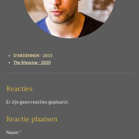
D'ARDENNEN - 2015
The Silencing - 2020
Reacties
Er zijn geen reacties geplaatst.
Reactie plaatsen
Naam *