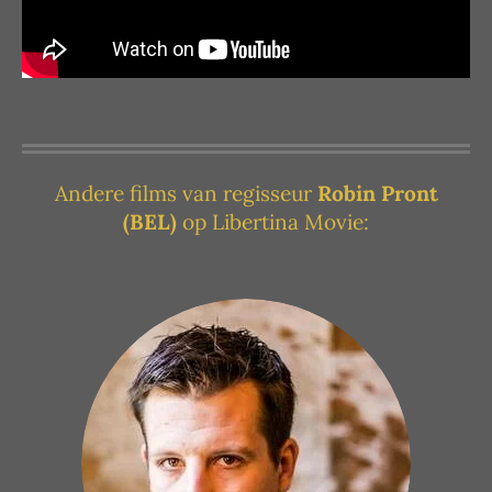
Andere films van regisseur
Robin Pront
(BEL)
op Libertina Movie: