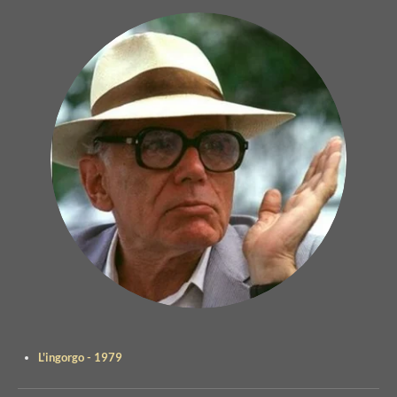
L'ingorgo - 1979