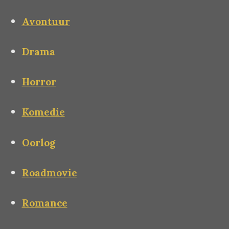
Avontuur
Drama
Horror
Komedie
Oorlog
Roadmovie
Romance