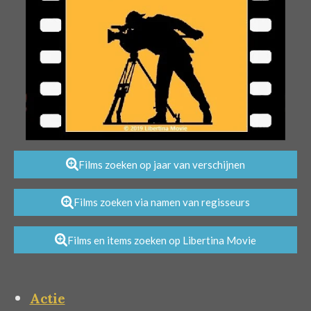
Films zoeken op jaar van verschijnen
Films zoeken via namen van regisseurs
Films en items zoeken op Libertina Movie
Actie