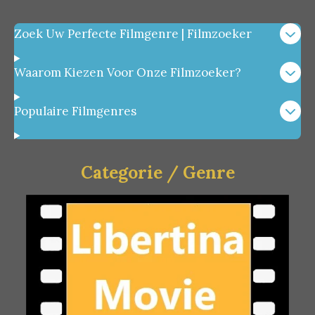
Zoek Uw Perfecte Filmgenre | Filmzoeker
Waarom Kiezen Voor Onze Filmzoeker?
Populaire Filmgenres
Categorie / Genre