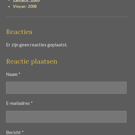
Vinyan - 2008
Reacties
Er zijn geen reacties geplaatst.
Reactie plaatsen
Naam *
E-mailadres *
Bericht *