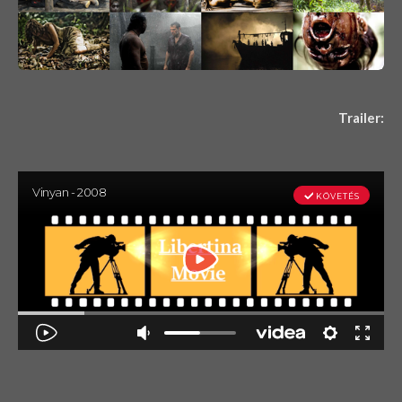
Trailer: