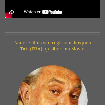
Andere films van regisseur
Jacques
Tati
(FRA)
op Libertina Movie: