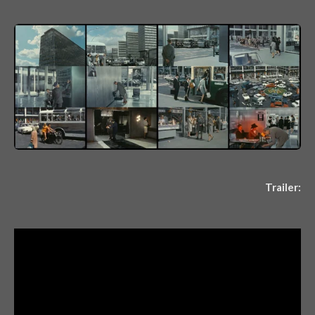
Trailer: