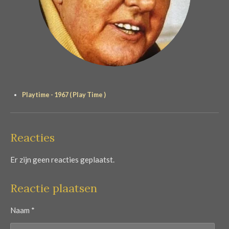
Playtime - 1967 ( Play Time )
Reacties
Er zijn geen reacties geplaatst.
Reactie plaatsen
Naam *