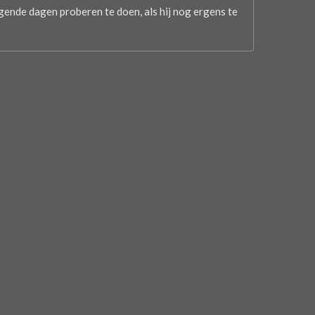
olgende dagen proberen te doen, als hij nog ergens te