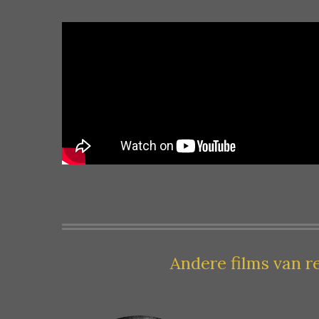
Andere films van r