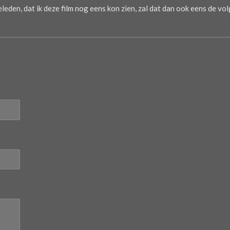
geleden, dat ik deze film nog eens kon zien, zal dat dan ook eens de v