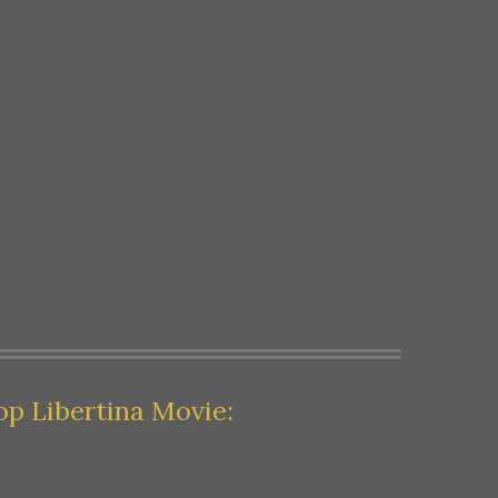
p Libertina Movie: