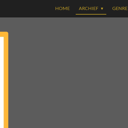
HOME
ARCHIEF
GENR