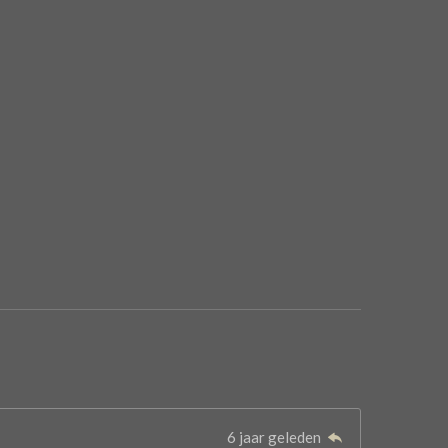
6 jaar geleden