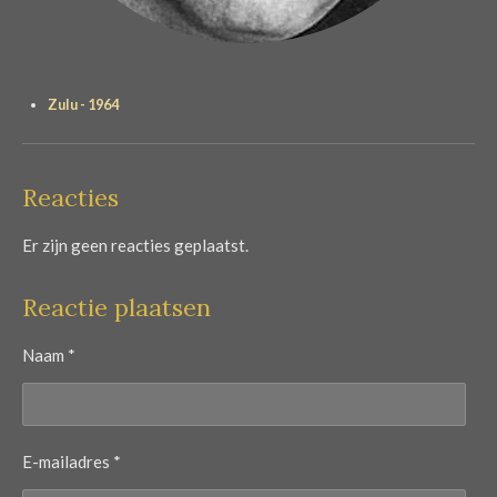
Zulu - 1964
Reacties
Er zijn geen reacties geplaatst.
Reactie plaatsen
Naam *
E-mailadres *