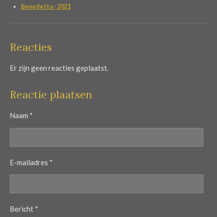
Benedetta - 2021
Reacties
Er zijn geen reacties geplaatst.
Reactie plaatsen
Naam *
E-mailadres *
Bericht *