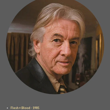
Flesh + Blood - 1985