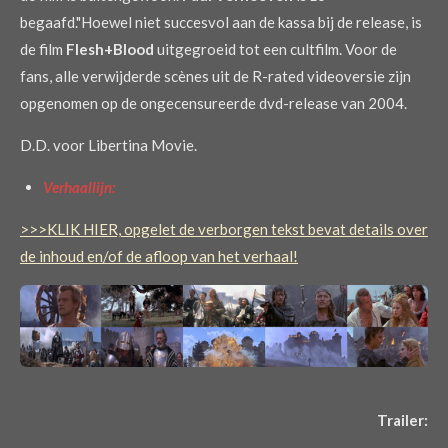
begaafd."
Hoewel niet succesvol aan de kassa bij de release, is
de film
Flesh+Blood
uitgegroeid tot een cultfilm. Voor de
fans, alle verwijderde scènes uit de R-rated videoversie zijn
opgenomen op de ongecensureerde dvd-release van 2004.
D.D. voor Libertina Movie.
Verhaallijn:
>>>KLIK HIER, opgelet de verborgen tekst bevat details over
de inhoud en/of de afloop van het verhaal!
Trailer: