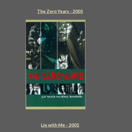
The Zero Years - 2005
Lie with Me - 2005