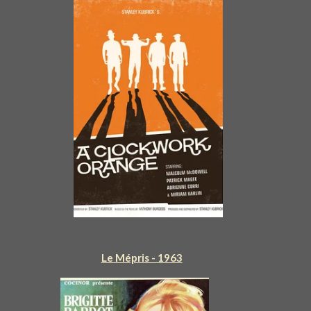
Le Mépris - 1963