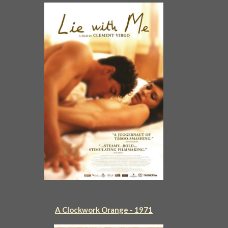
A Clockwork Orange - 1971