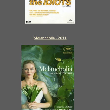
Melancholia - 2011