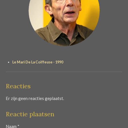
Le Mari De La Coiffeuse - 1990
Reacties
Er zijn geen reacties geplaatst.
Reactie plaatsen
Naam *