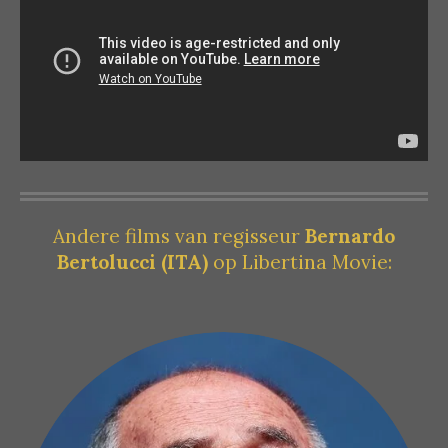
Andere films van regisseur
Bernardo
Bertolucci (ITA)
op Libertina Movie: