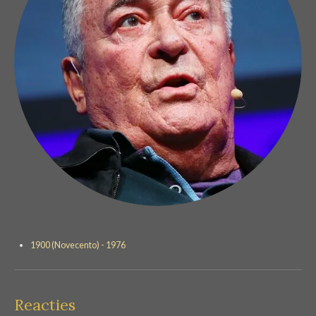
1900 (Novecento) - 1976
Reacties