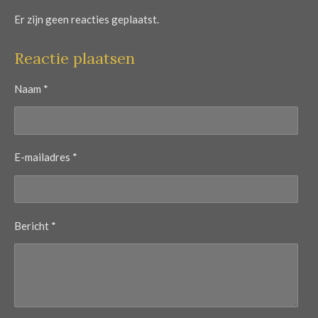
Er zijn geen reacties geplaatst.
Reactie plaatsen
Naam *
E-mailadres *
Bericht *