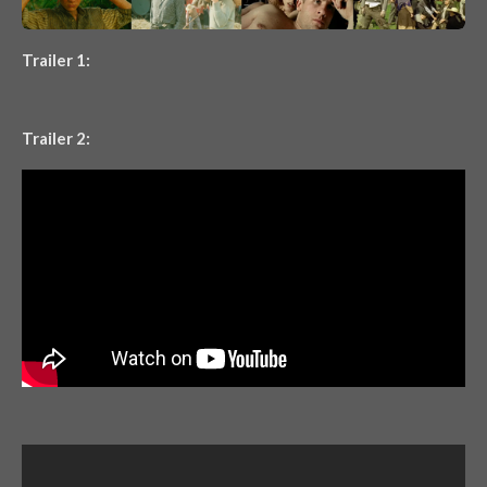
Trailer 1:
Trailer 2: