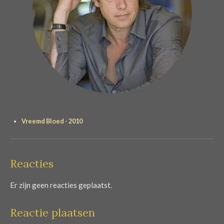
Vreemd Bloed - 2010
Reacties
Er zijn geen reacties geplaatst.
Reactie plaatsen