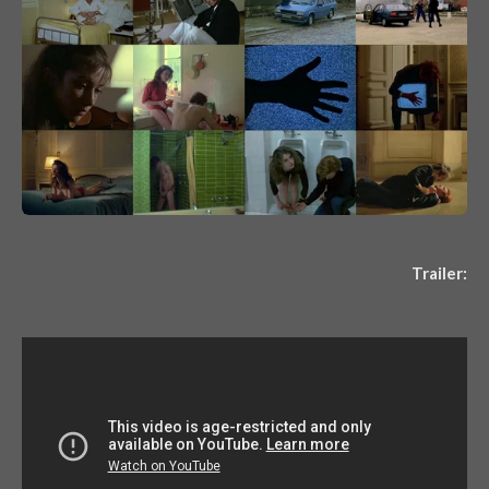
Trailer: