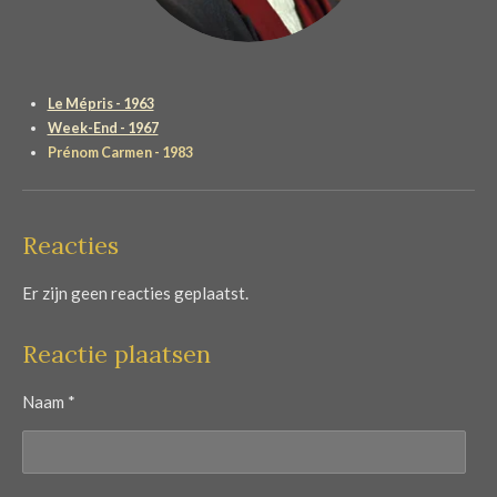
Le Mépris - 1963
Week-End - 1967
Prénom Carmen - 1983
Reacties
Er zijn geen reacties geplaatst.
Reactie plaatsen
Naam *