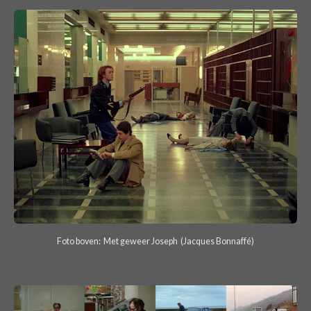
Foto boven: Met geweer Joseph (Jacques Bonnaffé)