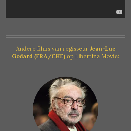
Andere films van regisseur
Jean-Luc
Godard (FRA/CHE)
op Libertina Movie: