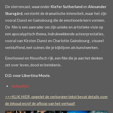
De sterrencast, waaronder
Kiefer Sutherland
en
Alexander
Skarsgård
, versterkt de dramatische intensiteit, maar het zijn
vooral Dunst en Gainsbourg die de emotionele kern vormen.
De film is een aanrader om zijn unieke en artistieke visie op
een apocalyptisch thema, Indrukwekkende acteerprestaties,
vooral van Kirsten Dunst en Charlotte Gainsbourg , visueel
verbluffend, met scènes die je bijblijven als kunstwerken.
Emotioneel en filosofisch rijk, een film die je aan het denken
zet over leven, dood en betekenis.
D.D. voor Libertina Movie.
Verhaallijn:
>>>KLIK HIER, opgelet de verborgen tekst bevat details over
de inhoud en/of de afloop van het verhaal!