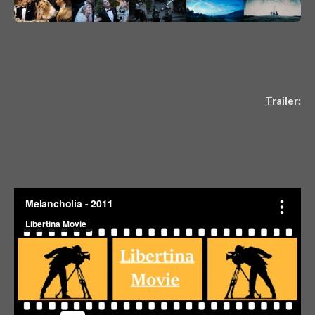
Trailer: