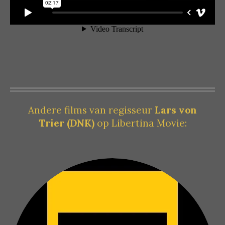
Andere films van regisseur
Lars von
Trier (DNK)
op Libertina Movie: