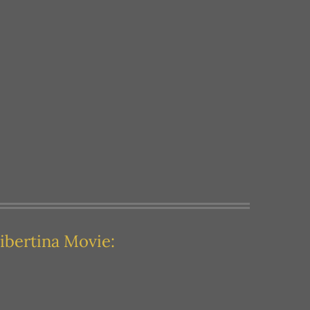
ibertina Movie: