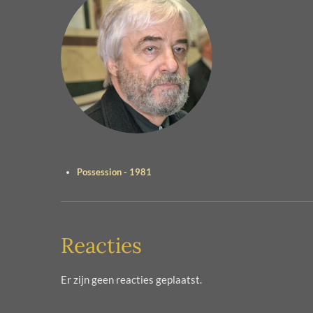
Possession - 1981
Reacties
Er zijn geen reacties geplaatst.