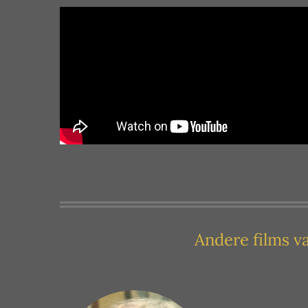
Andere films v