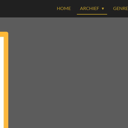
HOME
ARCHIEF
GENR