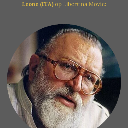
Leone
(ITA)
op Libertina Movie: