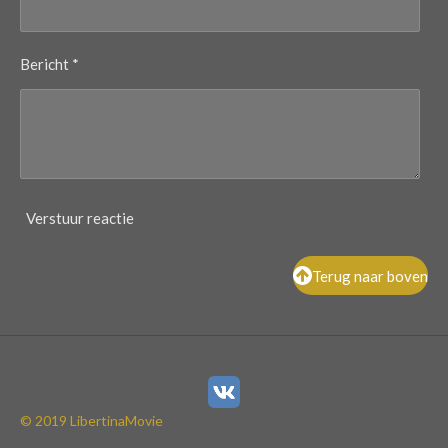
Bericht *
Verstuur reactie
Terug naar boven
© 2019 LibertinaMovie