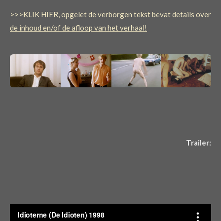
>>>KLIK HIER, opgelet de verborgen tekst bevat details over
de inhoud en/of de afloop van het verhaal!
Trailer: