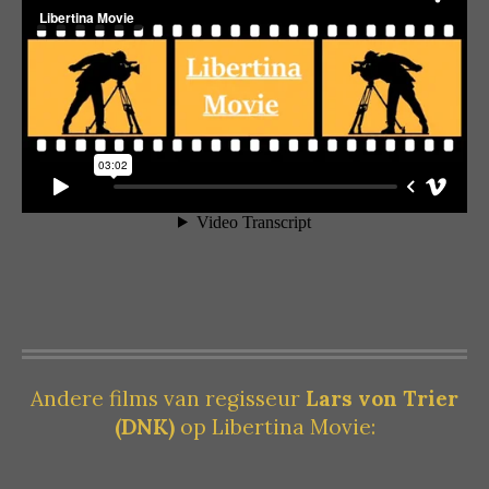
Andere films van regisseur
Lars von Trier
(DNK)
op Libertina Movie: