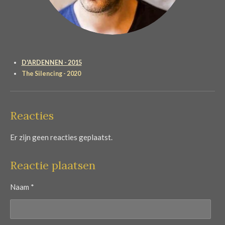
D'ARDENNEN - 2015
The Silencing - 2020
Reacties
Er zijn geen reacties geplaatst.
Reactie plaatsen
Naam *