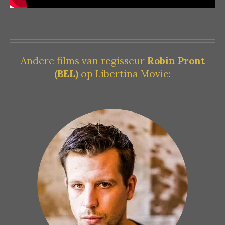
Andere films van regisseur
Robin Pront
(BEL)
op Libertina Movie: