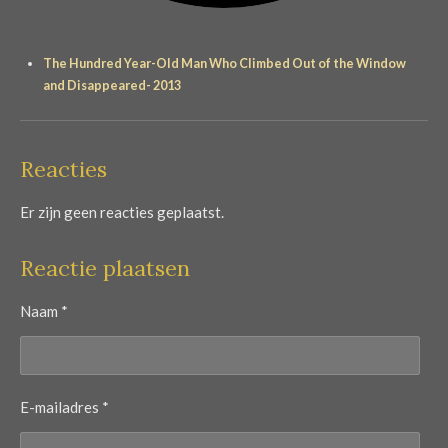
The Hundred Year-Old Man Who Climbed Out of the Window
and Disappeared- 2013
Reacties
Er zijn geen reacties geplaatst.
Reactie plaatsen
Naam *
E-mailadres *