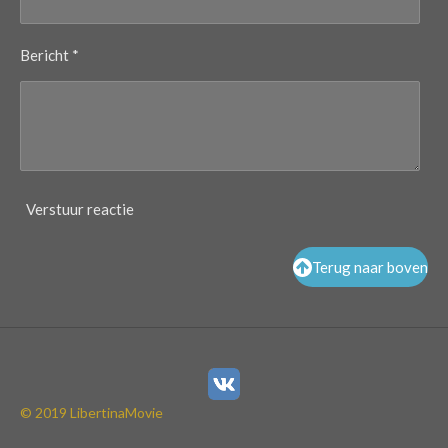
Bericht *
Verstuur reactie
Terug naar boven
© 2019 LibertinaMovie