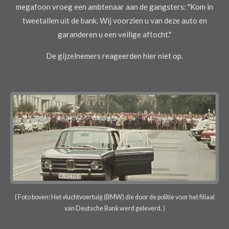
megafoon vroeg een ambtenaar aan de gangsters: "Kom in
tweetallen uit de bank. Wij voorzien u van deze auto en
garanderen u een veilige aftocht."
De gijzelnemers reageerden hier niet op.
( Foto boven: Het vluchtvoertuig (BMW) die door de politie voor het filiaal
van Deutsche Bank werd geleverd. )