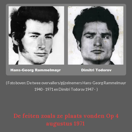
( Foto boven: De twee overvallers/gijzelnemers Hans-Georg Rammelmayr
1940 - 1971 en Dimitri Todorov 1947 - )
De feiten zoals ze plaats vonden Op 4
augustus 1971