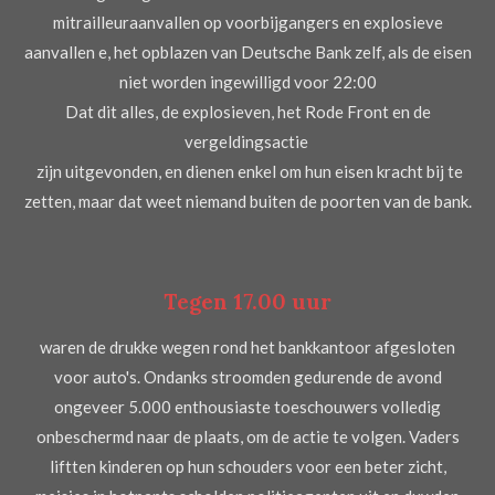
mitrailleuraanvallen op voorbijgangers en explosieve
aanvallen e, het opblazen van Deutsche Bank zelf, als de eisen
niet worden ingewilligd voor 22:00
‎Dat dit alles, de explosieven, het Rode Front en de
vergeldingsactie ‎
‎ zijn uitgevonden, en dienen enkel om hun eisen kracht bij te
zetten, maar dat weet niemand buiten de poorten van de bank.
Tegen 17.00 uur
waren de drukke wegen rond het bankkantoor afgesloten
voor auto's. Ondanks stroomden gedurende de avond
ongeveer 5.000 enthousiaste toeschouwers volledig
onbeschermd naar de plaats, om de actie te volgen. Vaders
liftten kinderen op hun schouders voor een beter zicht,