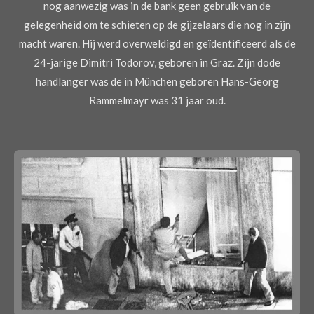
nog aanwezig was in de bank geen gebruik van de
gelegenheid om te schieten op de gijzelaars die nog in zijn
macht waren. Hij werd overweldigd en geïdentificeerd als de
24-jarige Dimitri Todorov, geboren in Graz. Zijn dode
handlanger was de in München geboren Hans-Georg
Rammelmayr was 31 jaar oud.