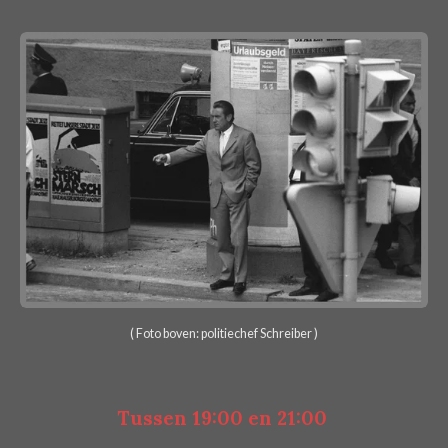
( Foto boven: politiechef Schreiber )
Tussen 19:00 en 21:00