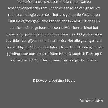
door, niets anders zouden moeten doen dan op
schapenkoppen schieten" – noch de aanschaf van geschikte
radiotechnologie voor de schutters gebeurde. Ook buiten
Duitsland, trok geen enkel ander land in West-Europa een
conclusie uit de gebeurtenissen in München en bleef het
trainen van politieagenten in tactieken voor het gedwongen
bevrijden van gijzelaars onbestaande. Met alle gevolgen van
dien zal blijken, 13 maanden later... Toen de ontknoping van de
gijzeling door moslimterroristen in het Olympisch Dorp op 5
september 1972, uitliep op een nog veel groter drama.
D.D. voor Libertina Movie
Documentaire: