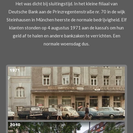
Het was dicht bij sluitingstijd. In het kleine filiaal van
Deutsche Bank aan de Prinzregentenstraße nr. 70 in de wijk
Steinhausen in München heerste de normale bedrijvigheid. Elf
klanten stonden op 4 augustus 1971 aan de kassa's om hun
geld af te halen en andere bankzaken te verrichten. Een
normale woensdag dus.