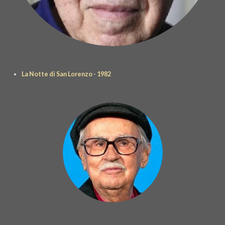
La Notte di San Lorenzo - 1982