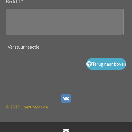
Bericht *
Verstuur reactie
Terug naar boven
© 2019 LibertinaMovie