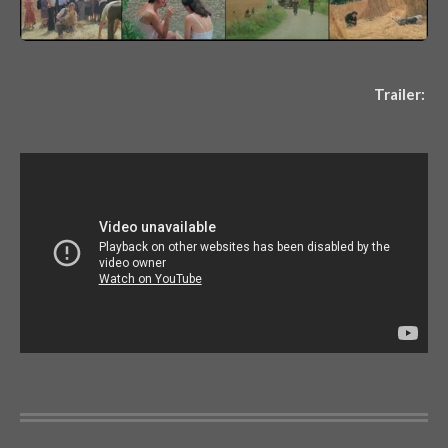
Trailer: