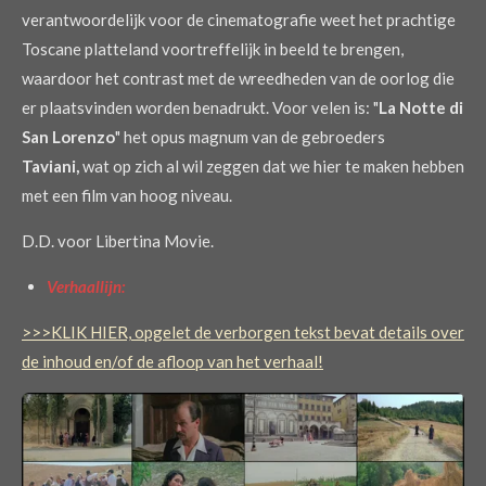
verantwoordelijk voor de cinematografie weet het prachtige
Toscane platteland voortreffelijk in beeld te brengen,
waardoor het contrast met de wreedheden van de oorlog die
er plaatsvinden worden benadrukt. Voor velen is: "
La Notte di
San Lorenzo
" het opus magnum van de gebroeders
Taviani,
wat op zich al wil zeggen dat we hier te maken hebben
met een film van hoog niveau.
D.D. voor Libertina Movie.
Verhaallijn:
>>>KLIK HIER, opgelet de verborgen tekst bevat details over
de inhoud en/of de afloop van het verhaal!