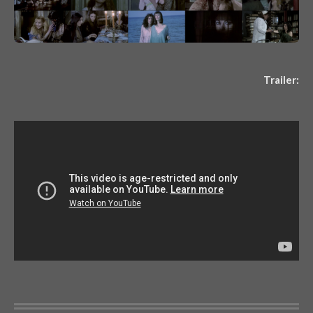
Trailer: