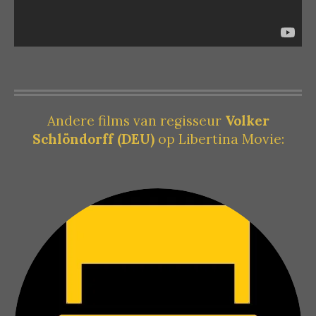
Andere films van regisseur
Volker
Schlöndorff (DEU)
op Libertina Movie: