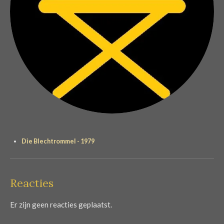
Die Blechtrommel - 1979
Reacties
Er zijn geen reacties geplaatst.