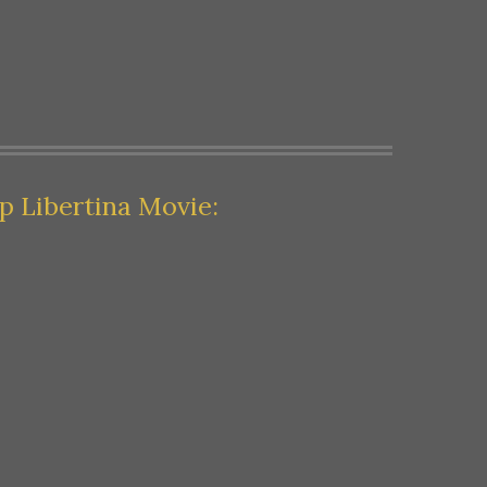
p Libertina Movie: