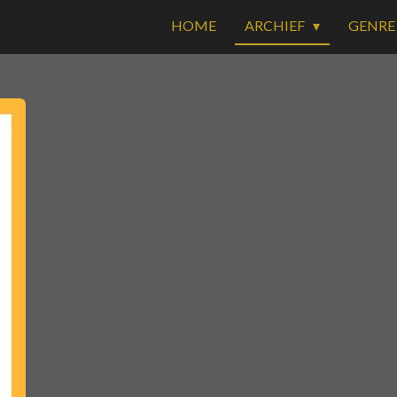
HOME
ARCHIEF
GENR