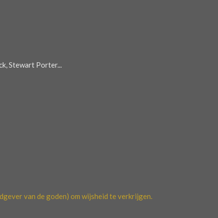
 Stewart Porter...
dgever van de goden)
om wijsheid te verkrijgen.