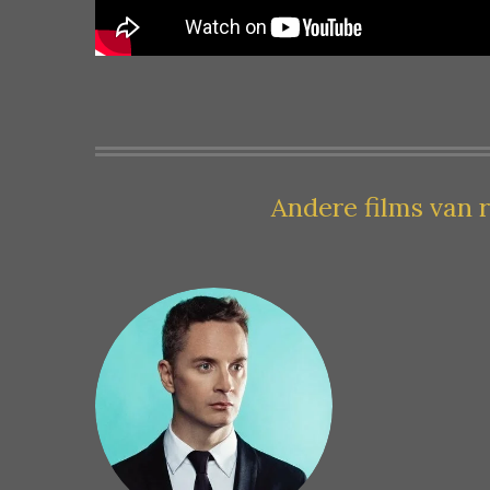
Andere films van 