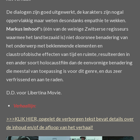
De dialogen zijn goed uitgewerkt, de karakters zijn nogal
oppervlakkig maar weten desondanks empathie te wekken.
Markus Imhoof'
s (één van de weinige Zwitserse regisseurs
waarmee het land bezaaid is) niet doorsnee benadering van
het onderwerp met beklemmende elementen en
claustrofobische effecten van tijd en ruimte, resulteerden in
een ander soort holocaustfilm dan de eenvormige benadering
die meestal van toepassing is voor dit genre, en dus zeer
verfrissend en aan te raden.
D.D. voor Libertina Movie.
Verhaallijn:
>>>KLIK HIER, opgelet de verborgen tekst bevat details over
de inhoud en/of de afloop van het verhaal!