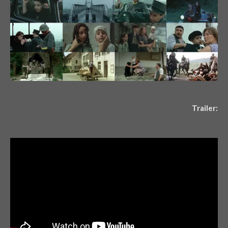
Trailer: