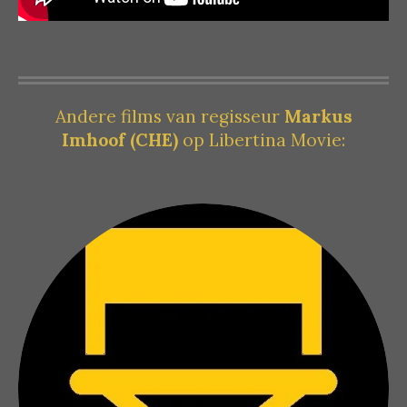
Andere films van regisseur
Markus
Imhoof
(CHE)
op Libertina Movie: