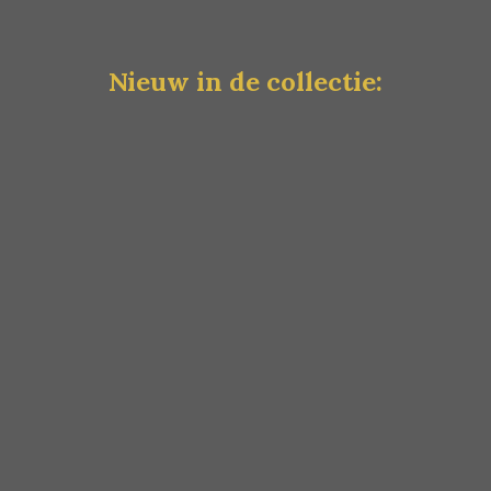
Nieuw in de collectie: