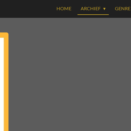
HOME
ARCHIEF
GENR