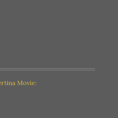
rtina Movie: