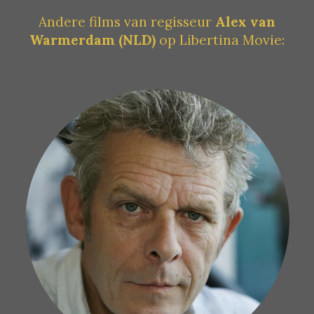
Andere films van regisseur
Alex van
Warmerdam (NLD)
op Libertina Movie: