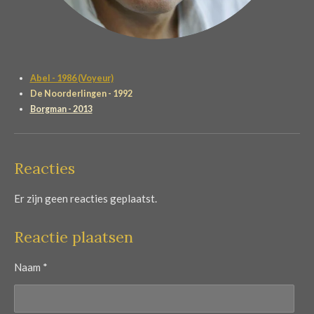
Abel - 1986 (Voyeur)
De Noorderlingen - 1992
Borgman - 2013
Reacties
Er zijn geen reacties geplaatst.
Reactie plaatsen
Naam *