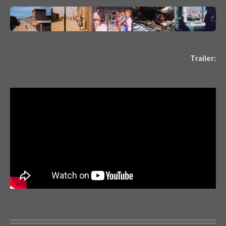
Trailer: