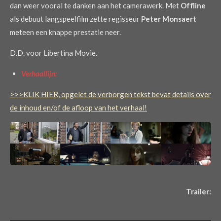
dan weer vooral te danken aan het camerawerk. Met
Offline
als debuut langspeelfilm zette regisseur
Peter Monsaert
meteen een knappe prestatie neer.
D.D. voor Libertina Movie.
Verhaallijn:
>>>KLIK HIER, opgelet de verborgen tekst bevat details over
de inhoud en/of de afloop van het verhaal!
Trailer: