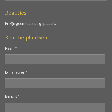
Reacties
Er zijn geen reacties geplaatst.
Reactie plaatsen
Naam *
E-mailadres *
Bericht *