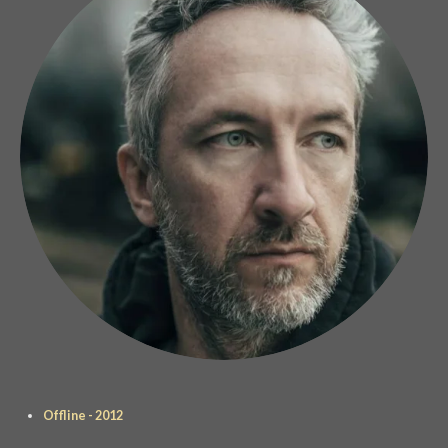
Offline - 2012