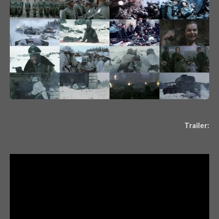
Trailer: