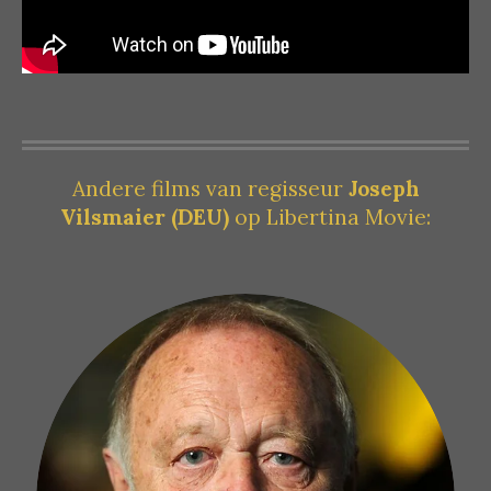
Andere films van regisseur
Joseph
Vilsmaier (DEU)
op Libertina Movie: