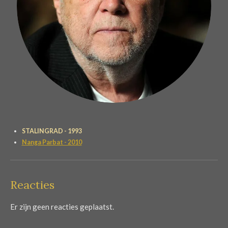
STALINGRAD - 1993
Nanga Parbat - 2010
Reacties
Er zijn geen reacties geplaatst.